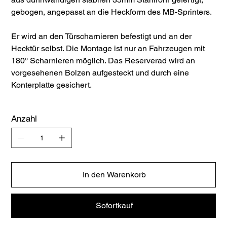
gebogen, angepasst an die Heckform des MB-Sprinters.
Er wird an den Türscharnieren befestigt und an der
Hecktür selbst. Die Montage ist nur an Fahrzeugen mit
180º Scharnieren möglich. Das Reserverad wird an
vorgesehenen Bolzen aufgesteckt und durch eine
Konterplatte gesichert.
Anzahl
In den Warenkorb
Sofortkauf