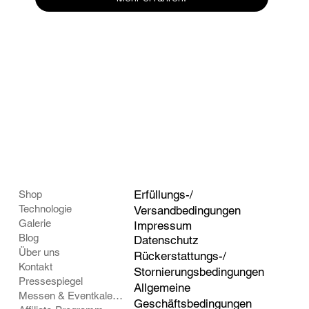
Erfüllungs-/
Shop
Technologie
Versandbedingungen
Galerie
Impressum
Blog
Datenschutz
Über uns
Rückerstattungs-/
Kontakt
Stornierungsbedingungen
Pressespiegel
Allgemeine
Messen & Eventkalender
Geschäftsbedingungen