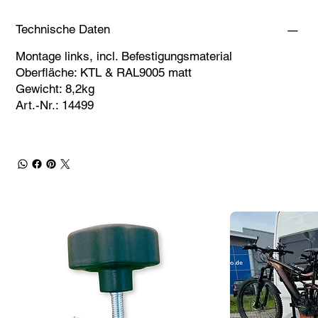
Technische Daten
Montage links, incl. Befestigungsmaterial
Oberfläche: KTL & RAL9005 matt
Gewicht: 8,2kg
Art.-Nr.: 14499