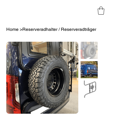
Home
>
Reserveradhalter / Reserveradträger