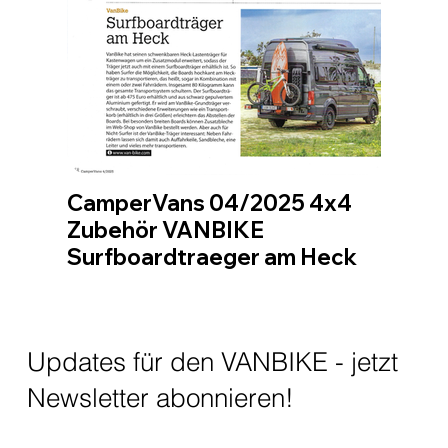
CamperVans 04/2025 4x4
Zubehör VANBIKE
Surfboardtraeger am Heck
Updates für den VANBIKE - jetzt
Newsletter abonnieren!