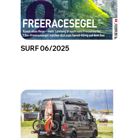
SURF 06/2025