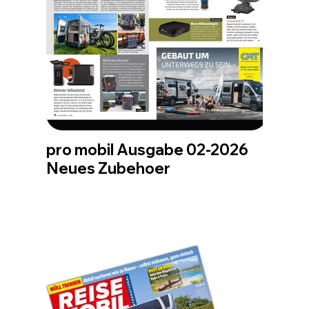
pro mobil Ausgabe 02-2026
Neues Zubehoer