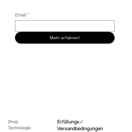
Email
*
Mehr erfahren!
Erfüllungs-/
Shop
Technologie
Versandbedingungen