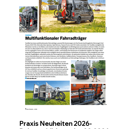
Praxis Neuheiten 2026-