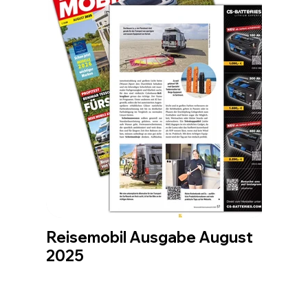
Reisemobil Ausgabe August
2025