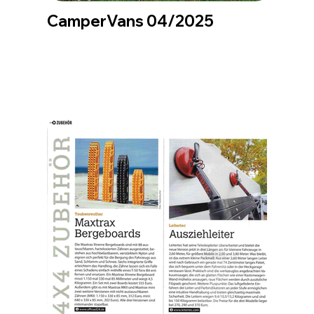
CamperVans 04/2025