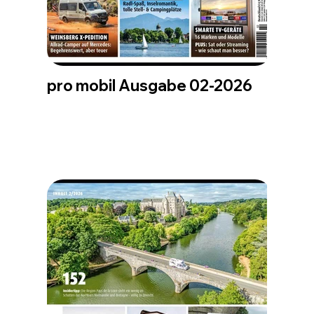
pro mobil Ausgabe 02-2026