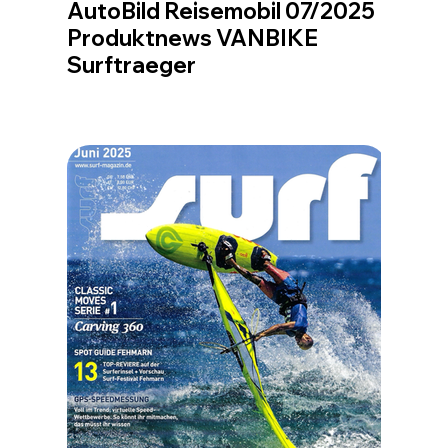
AutoBild Reisemobil 07/2025
Produktnews VANBIKE
Surftraeger