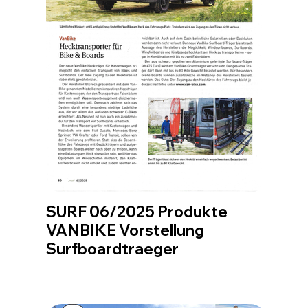
SURF 06/2025 Produkte
VANBIKE Vorstellung
Surfboardtraeger