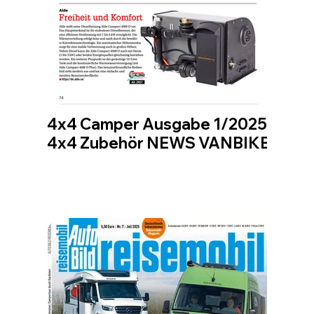
4x4 Camper Ausgabe 1/2025
4x4 Zubehör NEWS VANBIKE