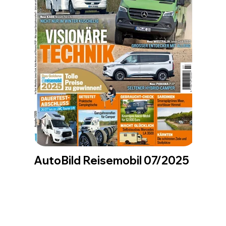
AutoBild Reisemobil 07/2025