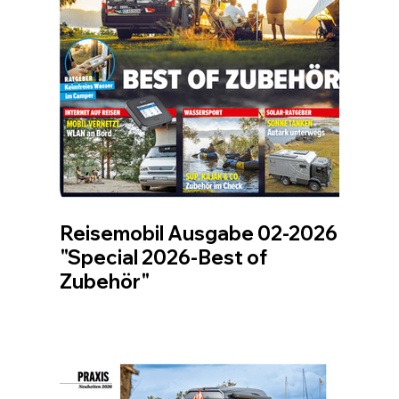
Reisemobil Ausgabe 02-2026
"Special 2026-Best of
Zubehör"