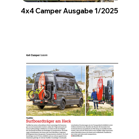
4x4 Camper Ausgabe 1/2025