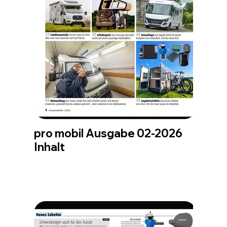
pro mobil Ausgabe 02-2026
Inhalt