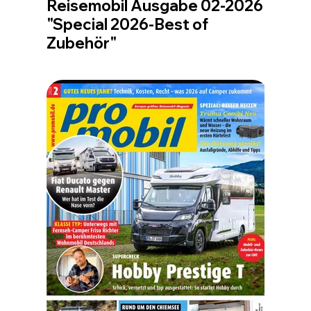
Reisemobil Ausgabe 02-2026
"Special 2026-Best of
Zubehör"