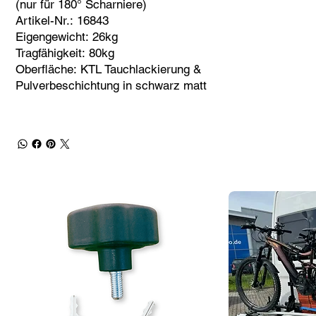
(nur für 180° Scharniere)
Artikel-Nr.: 16843
Eigengewicht: 26kg
Tragfähigkeit: 80kg
Oberfläche: KTL Tauchlackierung &
Pulverbeschichtung in schwarz matt