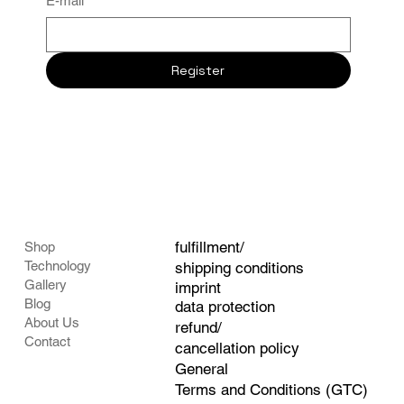
E-mail
*
Register
fulfillment/
Shop
Technology
shipping conditions
Gallery
imprint
Blog
data protection
About Us
refund/
Contact
cancellation policy
General
Terms and Conditions (GTC)