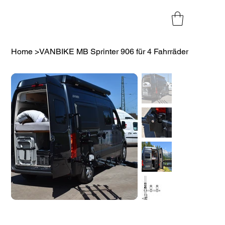
Home
>
VANBIKE MB Sprinter 906 für 4 Fahrräder