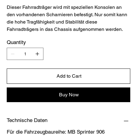
Dieser Fahrradträger wird mit speziellen Konsolen an
den vorhandenen Scharnieren befestigt. Nur somit kann
die hohe Tragfähigkeit und Stabilität diese
Fahrradträgers in das Chassis aufgenommen werden.
Quantity
Add to Cart
Buy Now
Technische Daten
Für die Fahrzeugbaureihe: MB Sprinter 906