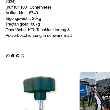
2024)
(nur für 180° Scharniere)
Artikel-Nr.: 16740
Eigengewicht: 26kg
Tragfähigkeit: 80kg
Oberfläche: KTL Tauchlackierung &
Pulverbeschichtung in schwarz matt