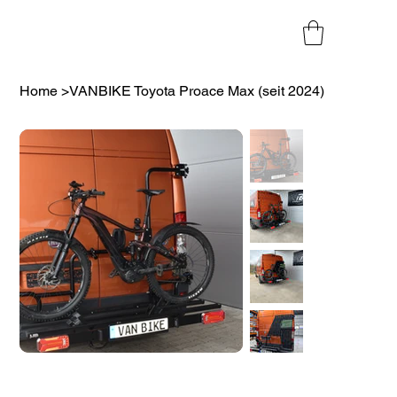
Home
>
VANBIKE Toyota Proace Max (seit 2024)