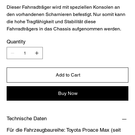
Dieser Fahrradträger wird mit speziellen Konsolen an
den vorhandenen Scharnieren befestigt. Nur somit kann
die hohe Tragfähigkeit und Stabilität diese
Fahrradträgers in das Chassis aufgenommen werden.
Quantity
Add to Cart
Buy Now
Technische Daten
Für die Fahrzeugbaureihe: Toyota Proace Max (seit