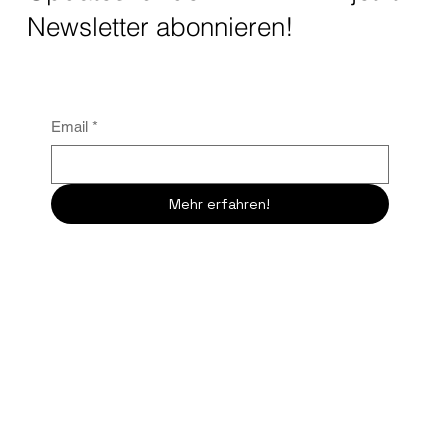
Newsletter abonnieren!
Email
*
Mehr erfahren!