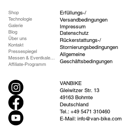
Erfüllungs-/
Shop
Technologie
Versandbedingungen
Galerie
Impressum
Blog
Datenschutz
Über uns
Rückerstattungs-/
Kontakt
Stornierungsbedingungen
Pressespiegel
Allgemeine
Messen & Eventkalender
Geschäftsbedingungen
Affiliate-Programm
VANBIKE
Gleiwitzer Str. 13
49163 Bohmte
Deutschland
Tel.: +49 5471 310460
E-Mail: info@van-bike.com