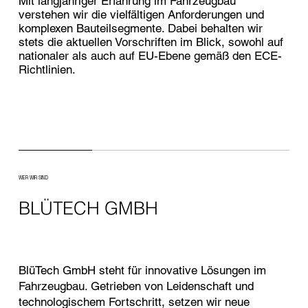
Mit langjähriger Erfahrung im Fahrzeugbau
verstehen wir die vielfältigen Anforderungen und
komplexen Bauteilsegmente. Dabei behalten wir
stets die aktuellen Vorschriften im Blick, sowohl auf
nationaler als auch auf EU-Ebene gemäß den ECE-
Richtlinien.
WER WIR SIND
BLÜTECH GMBH
BlüTech GmbH steht für innovative Lösungen im
Fahrzeugbau. Getrieben von Leidenschaft und
technologischem Fortschritt, setzen wir neue