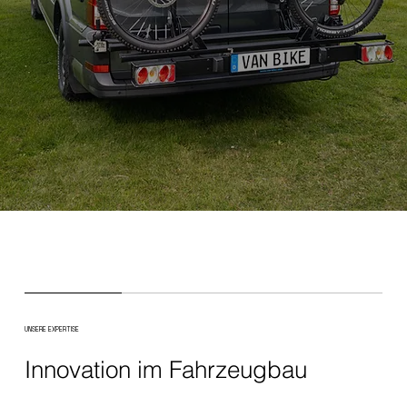
UNSERE EXPERTISE
Innovation im Fahrzeugbau