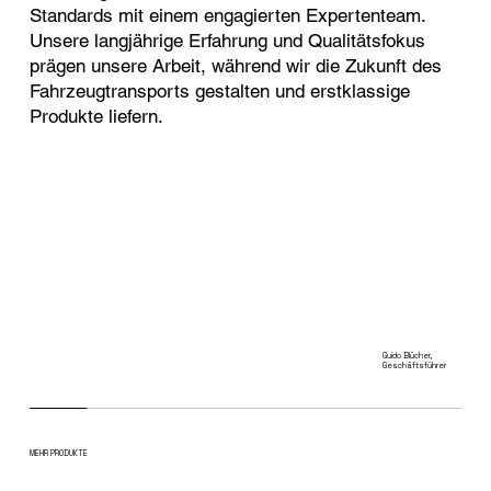
Standards mit einem engagierten Expertenteam.
Unsere langjährige Erfahrung und Qualitätsfokus
prägen unsere Arbeit, während wir die Zukunft des
Fahrzeugtransports gestalten und erstklassige
Produkte liefern.
Guido Blücher,
Geschäftsführer
MEHR PRODUKTE