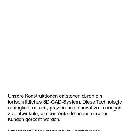
Unsere Konstruktionen entstehen durch ein
fortschrittliches 3D-CAD-System. Diese Technologie
ermöglicht es uns, präzise und innovative Lösungen
zu entwickeln, die den Anforderungen unserer
Kunden gerecht werden.