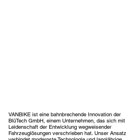
VANBIKE ist eine bahnbrechende Innovation der
BlüTech GmbH, einem Unternehmen, das sich mit
Leidenschaft der Entwicklung wegweisender
Fahrzeuglösungen verschrieben hat. Unser Ansatz
verbindet modernste Technologie und langjährige