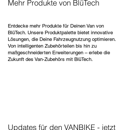
Mehr Produkte von BlüTech
Entdecke mehr Produkte für Deinen Van von
BlüTech. Unsere Produktpalette bietet innovative
Lösungen, die Deine Fahrzeugnutzung optimieren.
Von intelligenten Zubehörteilen bis hin zu
maßgeschneiderten Erweiterungen – erlebe die
Zukunft des Van-Zubehörs mit BlüTech.
Updates für den VANBIKE - jetzt