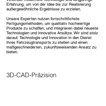
Erfahrung, um von der Idee bis zur Realisierung
außergewöhnliche Ergebnisse zu erzielen.
Unsere Experten nutzen fortschrittlichste
Fertigungsmethoden, um qualitativ hochwertige
Produkte zu schaffen, und integrieren dabei neueste
Technologien und innovative Ansätze. Wir sind stolz
darauf, Technologie und Innovation in den Dienst
Ihres Fahrzeugtransports zu stellen und einen
maßgeschneiderten, zukunftsweisenden Ansatz zu
bieten.
3D-CAD-Präzision