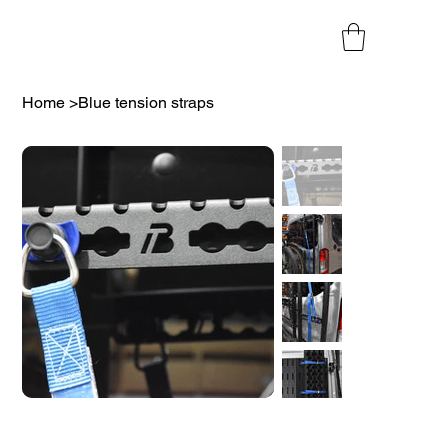
Home
>
Blue tension straps