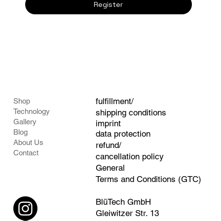
Register
fulfillment/
Shop
Technology
shipping conditions
Gallery
imprint
Blog
data protection
About Us
refund/
Contact
cancellation policy
General
Terms and Conditions (GTC)
BlüTech GmbH
Gleiwitzer Str. 13