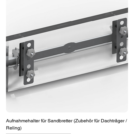
Aufnahmehalter für Sandbretter (Zubehör für Dachträger /
Reling)