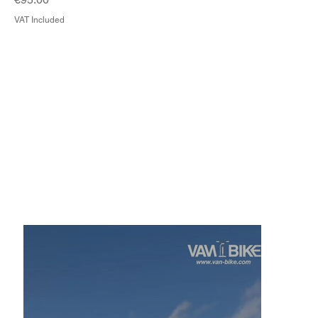
VAT Included