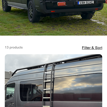
13 products
Filter & Sort