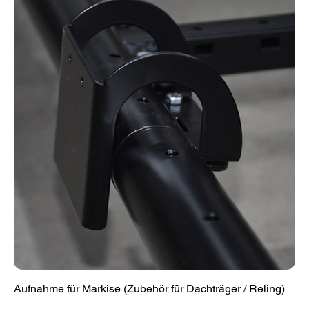
Aufnahme für Markise (Zubehör für Dachträger / Reling)