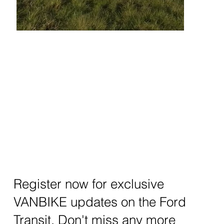
Register now for exclusive
VANBIKE updates on the Ford
Transit. Don't miss any more